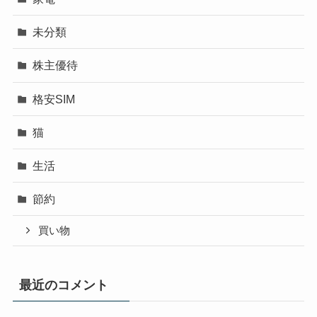
未分類
株主優待
格安SIM
猫
生活
節約
買い物
最近のコメント