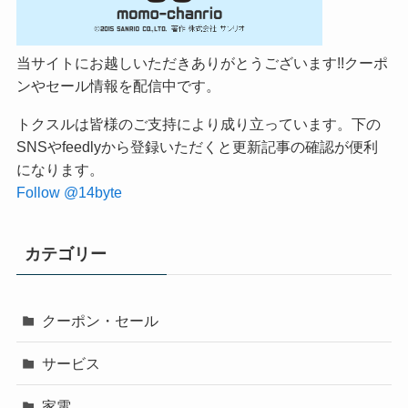
当サイトにお越しいただきありがとうございます!!クーポ
ンやセール情報を配信中です。
トクスルは皆様のご支持により成り立っています。下の
SNSやfeedlyから登録いただくと更新記事の確認が便利
になります。
Follow @14byte
カテゴリー
クーポン・セール
サービス
家電