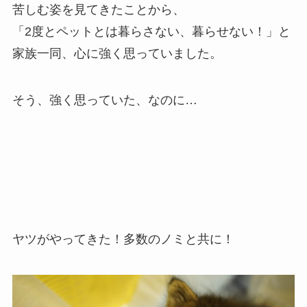
苦しむ姿を見てきたことから、
「2度とペットとは暮らさない、暮らせない！」と
家族一同、心に強く思っていました。
そう、強く思っていた、なのに…
ヤツがやってきた！多数のノミと共に！