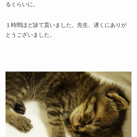
るくらいに。
１時間ほど診て貰いました。先生、遅くにありが
とうございました。