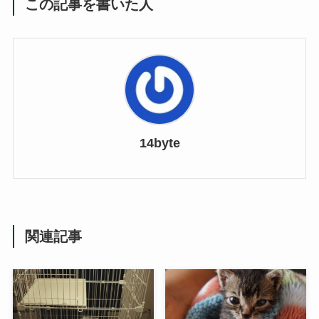
この記事を書いた人
14byte
関連記事