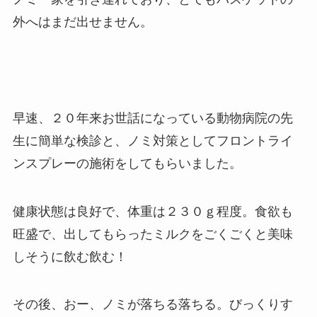
外へはまだ出せません。
早速、２０年来お世話になっている動物病院の先
生に簡単な検診と、ノミ対策としてフロントライ
ンスプレーの施術をしてもらいました。
健康状態は良好で、体重は２３０ｇ程度。食欲も
旺盛で、出してもらったミルクをごくごくと美味
しそうに飲む飲む！
その後、おー、ノミが落ちる落ちる。びっくりす