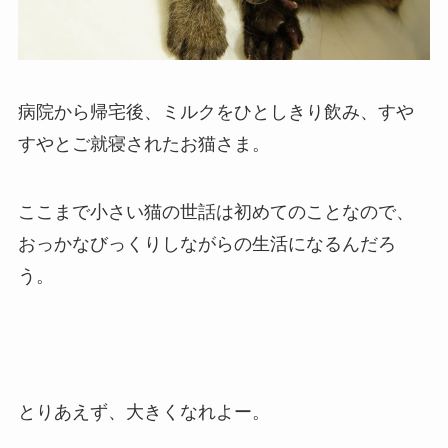
病院から帰宅後、ミルクをひとしきり飲み、すや
すやとご就寝されたお猫さま。
ここまで小さい猫の世話は初めてのことなので、
おっかなびっくりしながらの生活になるんだろ
う。
とりあえず、大きくなれよー。