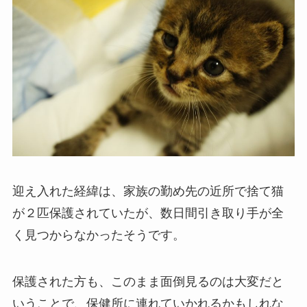
迎え入れた経緯は、家族の勤め先の近所で捨て猫
が２匹保護されていたが、数日間引き取り手が全
く見つからなかったそうです。
保護された方も、このまま面倒見るのは大変だと
いうことで、保健所に連れていかれるかもしれな