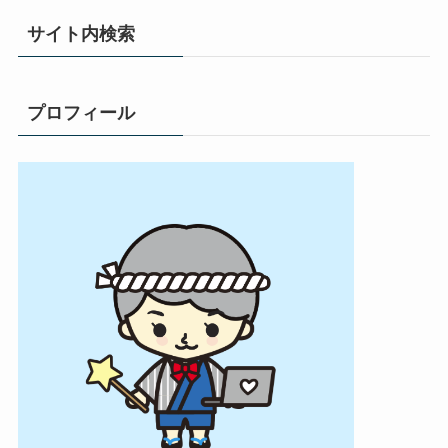
サイト内検索
プロフィール