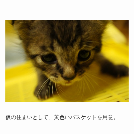
仮の住まいとして、黄色いバスケットを用意。