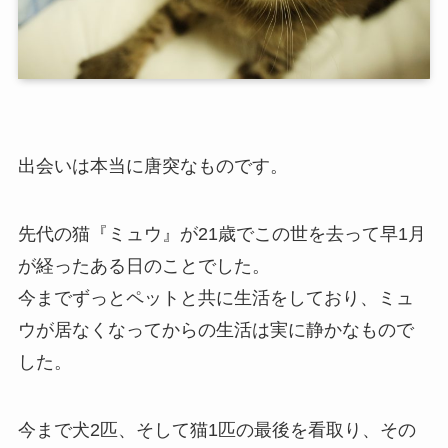
出会いは本当に唐突なものです。
先代の猫『ミュウ』が21歳でこの世を去って早1月
が経ったある日のことでした。
今までずっとペットと共に生活をしており、ミュ
ウが居なくなってからの生活は実に静かなもので
した。
今まで犬2匹、そして猫1匹の最後を看取り、その