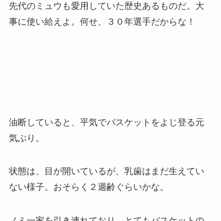
先代のミュウも愛用していた歴史あるものだ。大
事に使い給えよ。何せ、３０年選手だからな！
油断していると、平気でバスケットをよじ登る元
気ぶり。
状態は、目が開いているが、乳歯はまだ生えてい
ない様子。おそらく２週齢ぐらいかな。
ノミ一家を引き連れており、とてもバスケットの