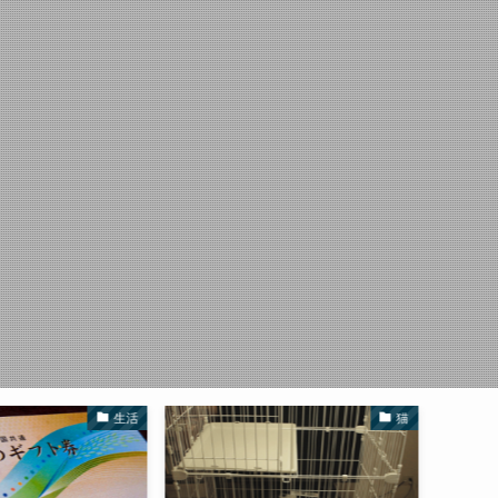
猫
株主優待