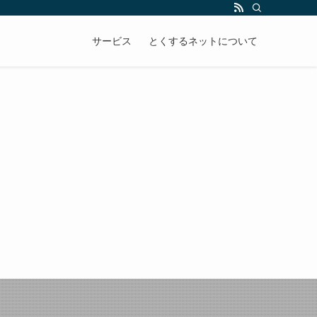
サービス
とくするネットについて