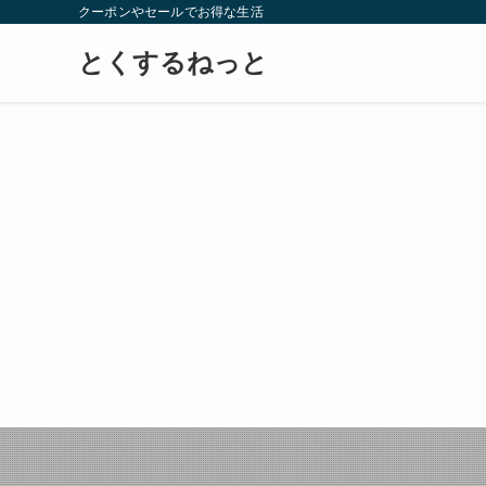
クーポンやセールでお得な生活
とくするねっと