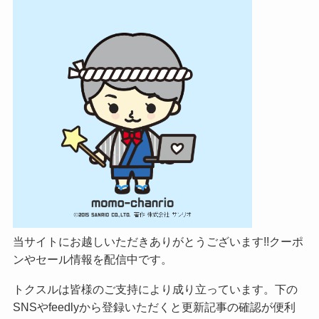
当サイトにお越しいただきありがとうございます!!クーポ
ンやセール情報を配信中です。
トクスルは皆様のご支持により成り立っています。下の
SNSやfeedlyから登録いただくと更新記事の確認が便利