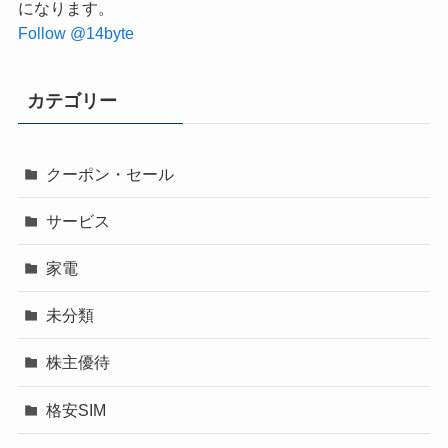
になります。
Follow @14byte
カテゴリー
クーポン・セール
サービス
家電
未分類
株主優待
格安SIM