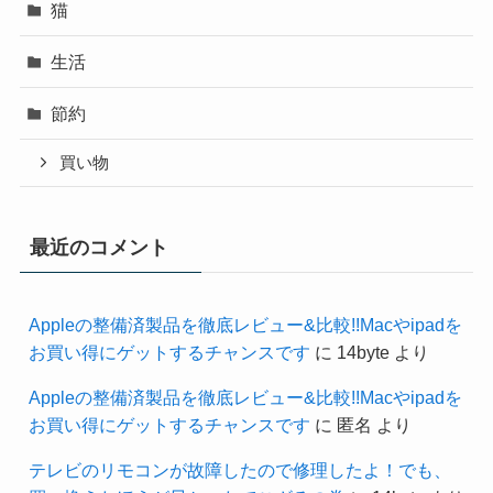
猫
生活
節約
買い物
最近のコメント
Appleの整備済製品を徹底レビュー&比較!!Macやipadを
お買い得にゲットするチャンスです
に
14byte
より
Appleの整備済製品を徹底レビュー&比較!!Macやipadを
お買い得にゲットするチャンスです
に
匿名
より
テレビのリモコンが故障したので修理したよ！でも、