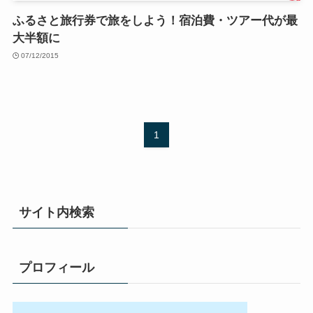
ふるさと旅行券で旅をしよう！宿泊費・ツアー代が最
大半額に
07/12/2015
1
サイト内検索
プロフィール