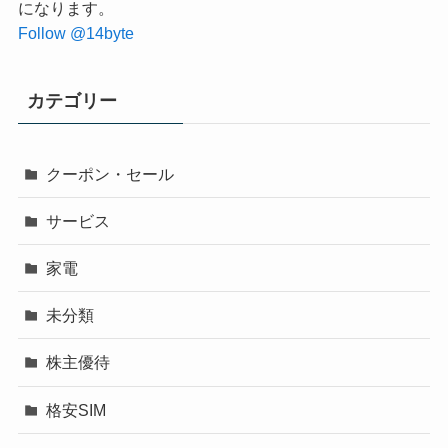
になります。
Follow @14byte
カテゴリー
クーポン・セール
サービス
家電
未分類
株主優待
格安SIM