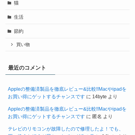
猫
生活
節約
買い物
最近のコメント
Appleの整備済製品を徹底レビュー&比較!!Macやipadを
お買い得にゲットするチャンスです
に
14byte
より
Appleの整備済製品を徹底レビュー&比較!!Macやipadを
お買い得にゲットするチャンスです
に
匿名
より
テレビのリモコンが故障したので修理したよ！でも、