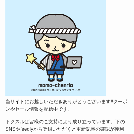
当サイトにお越しいただきありがとうございます!!クーポ
ンやセール情報を配信中です。
トクスルは皆様のご支持により成り立っています。下の
SNSやfeedlyから登録いただくと更新記事の確認が便利