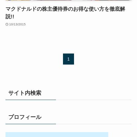
マクドナルドの株主優待券のお得な使い方を徹底解
説!!
10/13/2015
1
サイト内検索
プロフィール