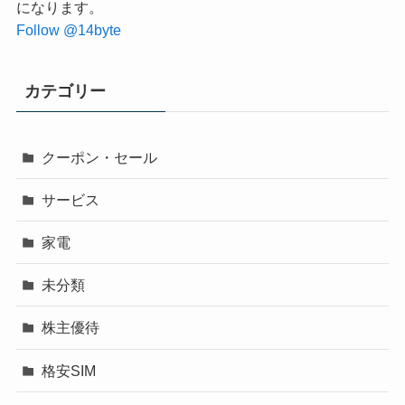
になります。
Follow @14byte
カテゴリー
クーポン・セール
サービス
家電
未分類
株主優待
格安SIM