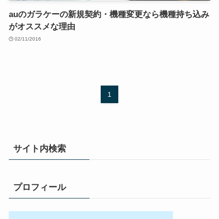
auのガラケーの新規契約・機種変更なら機種持ち込み
がオススメな理由
02/11/2016
1
サイト内検索
プロフィール