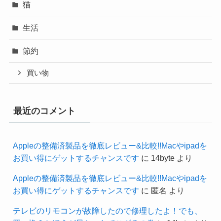
猫
生活
節約
買い物
最近のコメント
Appleの整備済製品を徹底レビュー&比較!!Macやipadを
お買い得にゲットするチャンスです
に
14byte
より
Appleの整備済製品を徹底レビュー&比較!!Macやipadを
お買い得にゲットするチャンスです
に
匿名
より
テレビのリモコンが故障したので修理したよ！でも、