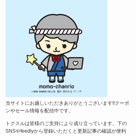
当サイトにお越しいただきありがとうございます!!クーポ
ンやセール情報を配信中です。
トクスルは皆様のご支持により成り立っています。下の
SNSやfeedlyから登録いただくと更新記事の確認が便利