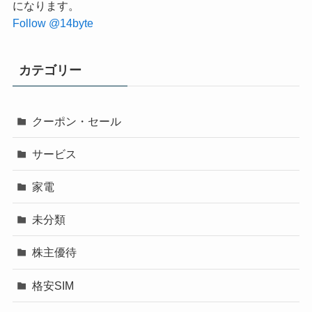
になります。
Follow @14byte
カテゴリー
クーポン・セール
サービス
家電
未分類
株主優待
格安SIM