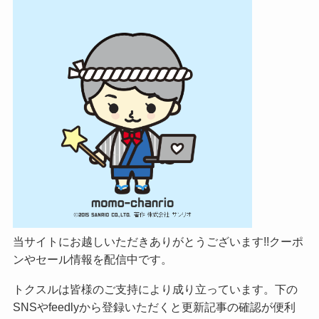
当サイトにお越しいただきありがとうございます!!クーポ
ンやセール情報を配信中です。
トクスルは皆様のご支持により成り立っています。下の
SNSやfeedlyから登録いただくと更新記事の確認が便利