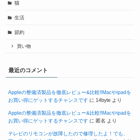
猫
生活
節約
買い物
最近のコメント
Appleの整備済製品を徹底レビュー&比較!!Macやipadを
お買い得にゲットするチャンスです
に
14byte
より
Appleの整備済製品を徹底レビュー&比較!!Macやipadを
お買い得にゲットするチャンスです
に
匿名
より
テレビのリモコンが故障したので修理したよ！でも、