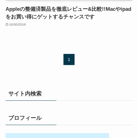
Appleの整備済製品を徹底レビュー&比較!!Macやipad
をお買い得にゲットするチャンスです
10/30/2016
1
サイト内検索
プロフィール