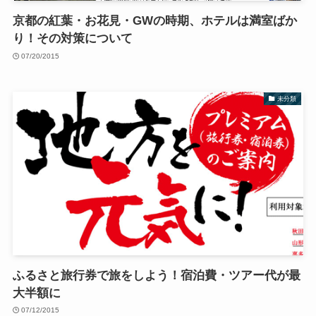
京都の紅葉・お花見・GWの時期、ホテルは満室ばか
り！その対策について
07/20/2015
未分類
ふるさと旅行券で旅をしよう！宿泊費・ツアー代が最
大半額に
07/12/2015