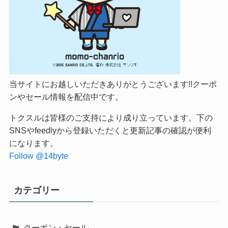
当サイトにお越しいただきありがとうございます!!クーポ
ンやセール情報を配信中です。
トクスルは皆様のご支持により成り立っています。下の
SNSやfeedlyから登録いただくと更新記事の確認が便利
になります。
Follow @14byte
カテゴリー
クーポン・セール