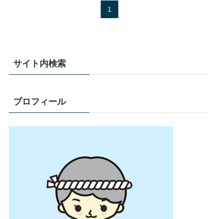
1
サイト内検索
プロフィール