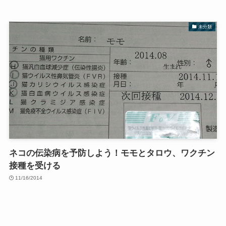
未分類
ネコの伝染病を予防しよう！モモとタロウ、ワクチン
接種を受ける
11/16/2014