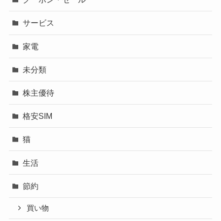
サービス
家電
未分類
株主優待
格安SIM
猫
生活
節約
買い物