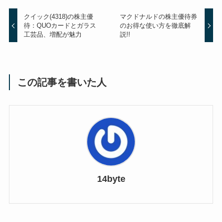
クイック(4318)の株主優
マクドナルドの株主優待券
待：QUOカードとガラス
のお得な使い方を徹底解
工芸品、増配が魅力
説!!
この記事を書いた人
14byte