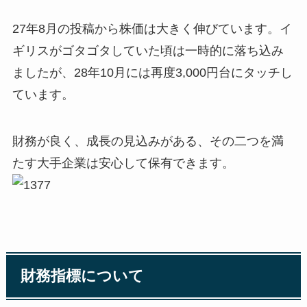
27年8月の投稿から株価は大きく伸びています。イ
ギリスがゴタゴタしていた頃は一時的に落ち込み
ましたが、28年10月には再度3,000円台にタッチし
ています。
財務が良く、成長の見込みがある、その二つを満
たす大手企業は安心して保有できます。
財務指標について