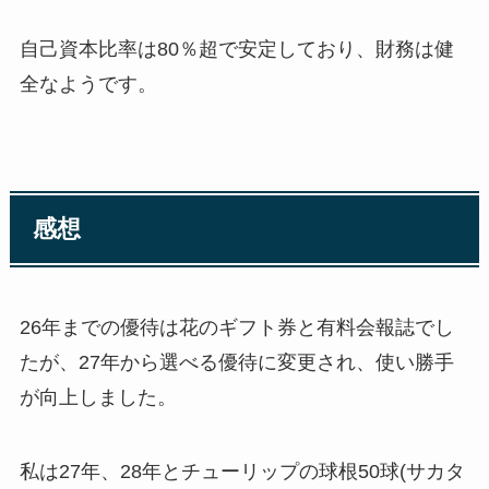
自己資本比率は80％超で安定しており、財務は健
全なようです。
感想
26年までの優待は花のギフト券と有料会報誌でし
たが、27年から選べる優待に変更され、使い勝手
が向上しました。
私は27年、28年とチューリップの球根50球(サカタ