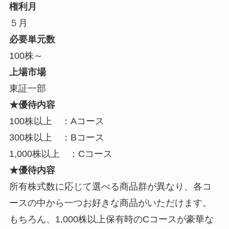
権利月
５月
必要単元数
100株～
上場市場
東証一部
★優待内容
100株以上 ：Aコース
300株以上 ：Bコース
1,000株以上 ：Cコース
★優待内容
所有株式数に応じて選べる商品群が異なり、各コ
ースの中から一つお好きな商品がいただけます。
もちろん、1,000株以上保有時のCコースが豪華な