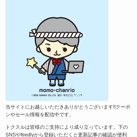
当サイトにお越しいただきありがとうございます!!クーポ
ンやセール情報を配信中です。
トクスルは皆様のご支持により成り立っています。下の
SNSやfeedlyから登録いただくと更新記事の確認が便利