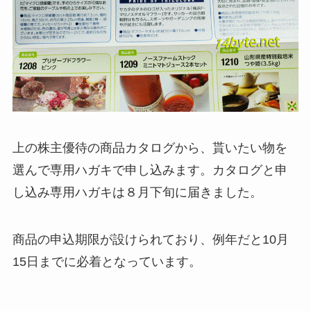
上の株主優待の商品カタログから、貰いたい物を
選んで専用ハガキで申し込みます。カタログと申
し込み専用ハガキは８月下旬に届きました。
商品の申込期限が設けられており、例年だと10月
15日までに必着となっています。