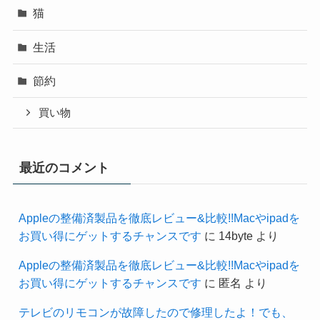
猫
生活
節約
買い物
最近のコメント
Appleの整備済製品を徹底レビュー&比較!!Macやipadを
お買い得にゲットするチャンスです
に
14byte
より
Appleの整備済製品を徹底レビュー&比較!!Macやipadを
お買い得にゲットするチャンスです
に
匿名
より
テレビのリモコンが故障したので修理したよ！でも、